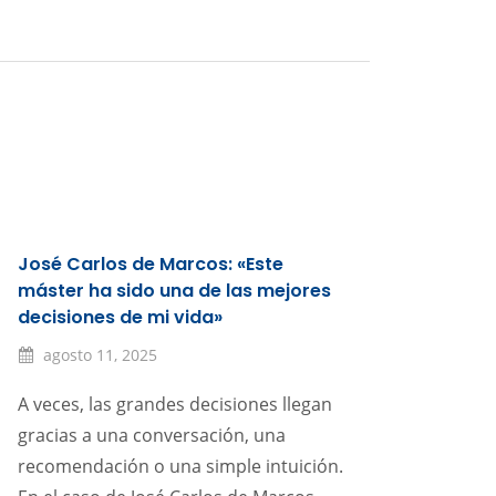
José Carlos de Marcos: «Este
máster ha sido una de las mejores
decisiones de mi vida»
agosto 11, 2025
A veces, las grandes decisiones llegan
gracias a una conversación, una
recomendación o una simple intuición.