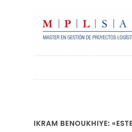
IKRAM BENOUKHIYE: «EST