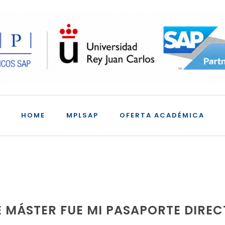
HOME
MPLSAP
OFERTA ACADÉMICA
E MÁSTER FUE MI PASAPORTE DIREC