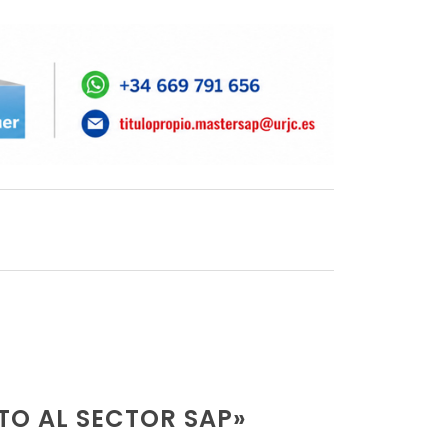
TO AL SECTOR SAP»